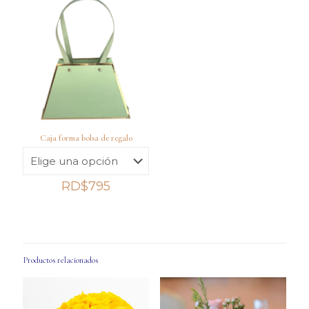
Caja forma bolsa de regalo
RD$
795
Productos relacionados