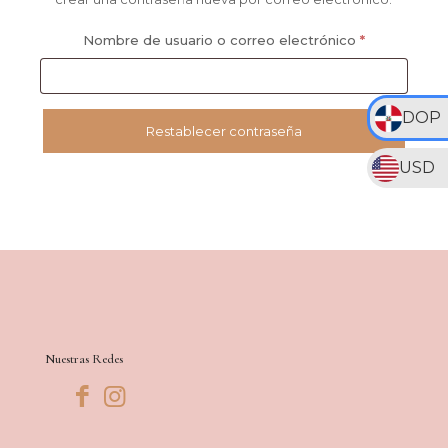
Obligatorio
Nombre de usuario o correo electrónico
*
DOP
Restablecer contraseña
USD
Nuestras Redes