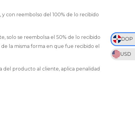
, y con reembolso del 100% de lo recibido
te, solo se reembolsa el 50% de lo recibido
DOP
e de la misma forma en que fue recibido el
USD
 del producto al cliente, aplica penalidad