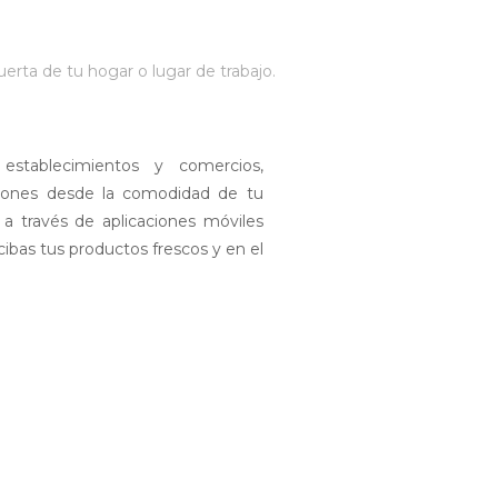
erta de tu hogar o lugar de trabajo.
establecimientos y comercios,
iones desde la comodidad de tu
 a través de aplicaciones móviles
ecibas tus productos frescos y en el