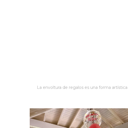
La envoltura de regalos es una forma artístic