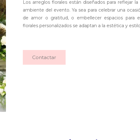
Los arreglos florales están diseñados para reflejar la
ambiente del evento. Ya sea para celebrar una ocasió
de amor o gratitud, o embellecer espacios para ev
florales personalizados se adaptan a la estética y esti
Contactar