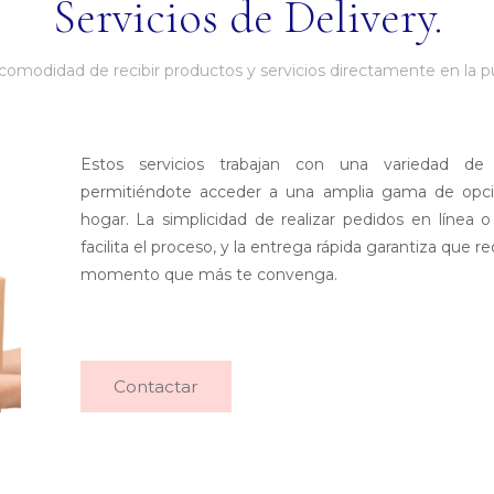
Servicios de Delivery.
a comodidad de recibir productos y servicios directamente en la pu
Estos servicios trabajan con una variedad de 
permitiéndote acceder a una amplia gama de opc
hogar. La simplicidad de realizar pedidos en línea o
facilita el proceso, y la entrega rápida garantiza que r
momento que más te convenga.
Contactar