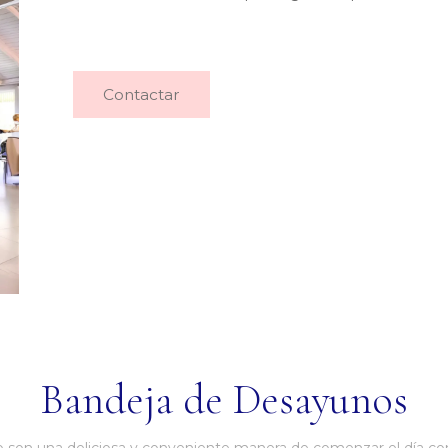
Contactar
Bandeja de Desayunos