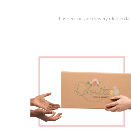
Los servicios de delivery ofrecen l