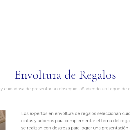
Envoltura de Regalos
a y cuidadosa de presentar un obsequio, añadiendo un toque de e
Los expertos en envoltura de regalos seleccionan cu
cintas y adornos para complementar el tema del regalo
se realizan con destreza para lograr una presentación