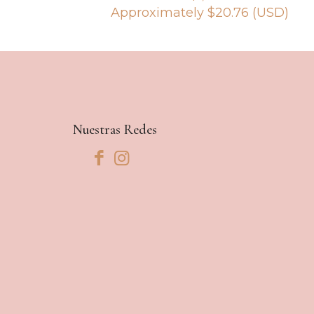
Approximately
$
20.76
(USD)
Nuestras Redes