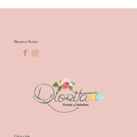
Nuestras Redes
Dirección