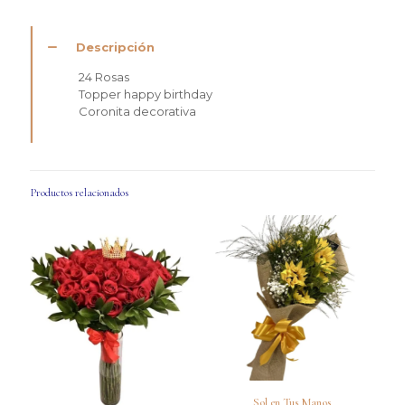
Descripción
24 Rosas
Topper happy birthday
Coronita decorativa
Productos relacionados
Sol en Tus Manos