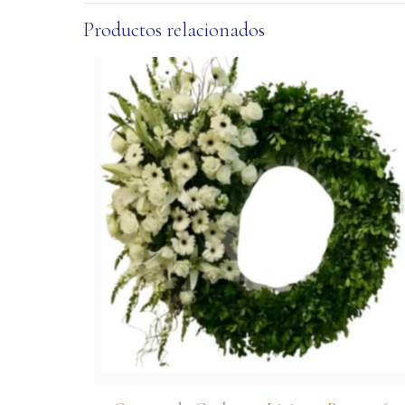
Productos relacionados