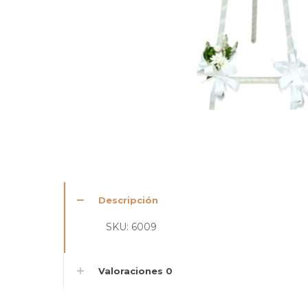
Descripción
SKU: 6009
Valoraciones
0