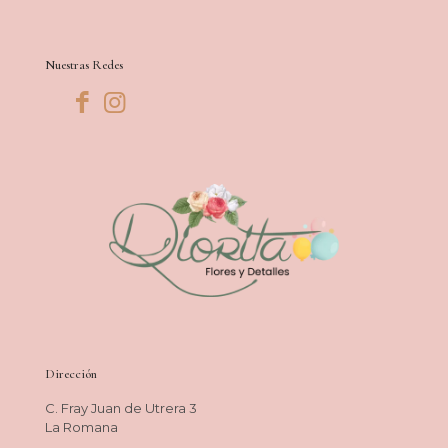
Nuestras Redes
Dirección
C. Fray Juan de Utrera 3
La Romana