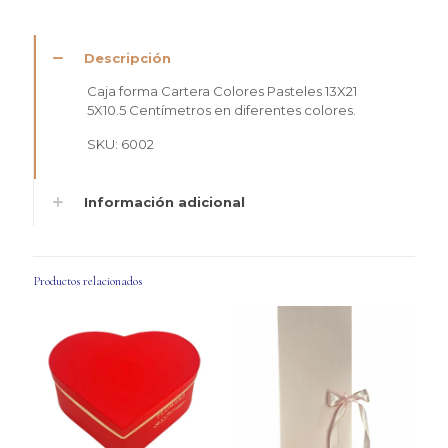
Descripción
Caja forma Cartera Colores Pasteles 13X21
5X10.5 Centímetros en diferentes colores.
SKU: 6002
Información adicional
Productos relacionados