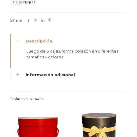
Cajas Negras
Share
Descripción
Juego de 3 cajas, forma corazón en diferentes
tamaños y colores
Información adicional
Productos relacionados