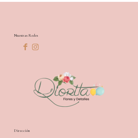
Nuestras Redes
Dirección