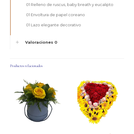
01 Relleno de ruscus, baby breath y eucalipto
01 Envoltura de papel coreano
01 Lazo elegante decorativo
Valoraciones
0
Productos relacionados