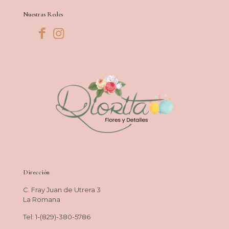
Nuestras Redes
Dirección
C. Fray Juan de Utrera 3
La Romana
Tel: 1-(829)-380-5786