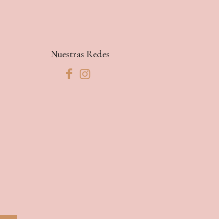
Nuestras Redes