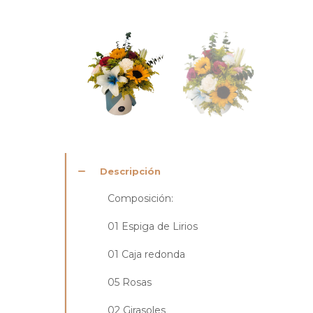
Descripción
Composición:
01 Espiga de Lirios
01 Caja redonda
05 Rosas
02 Girasoles