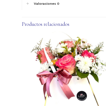
Valoraciones
0
Productos relacionados