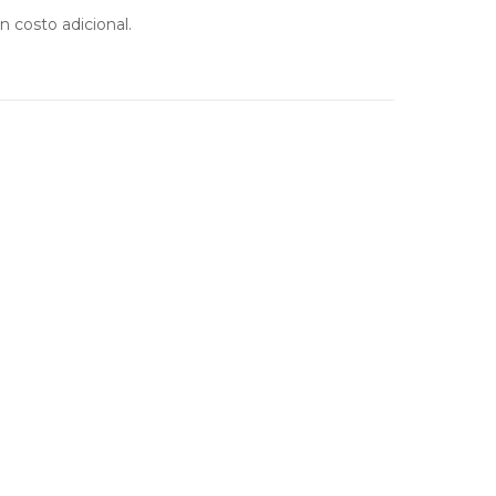
 costo adicional.