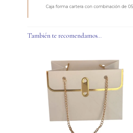
Caja forma cartera con combinación de 05 r
También te recomendamos…