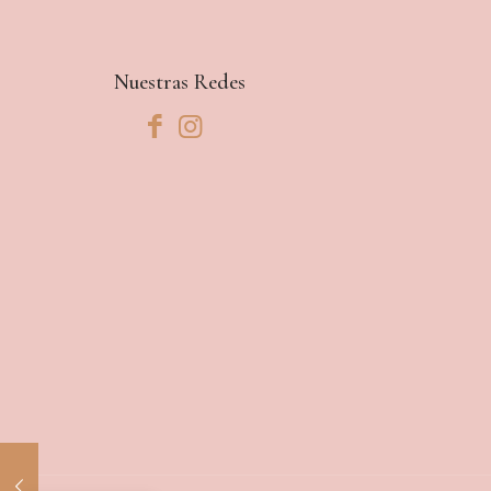
Nuestras Redes