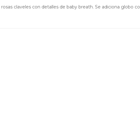
osas claveles con detalles de baby breath. Se adiciona globo con