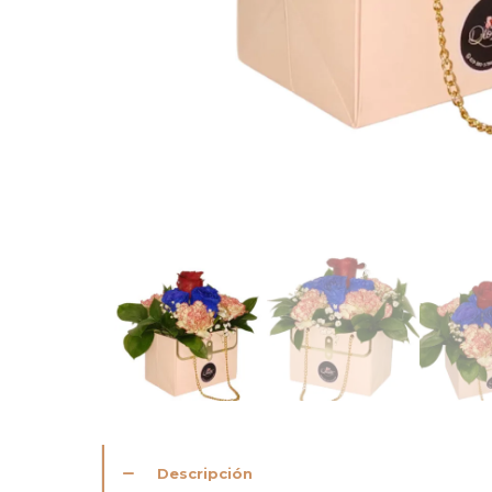
Descripción