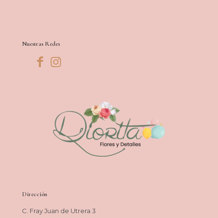
Nuestras Redes
Dirección
C. Fray Juan de Utrera 3