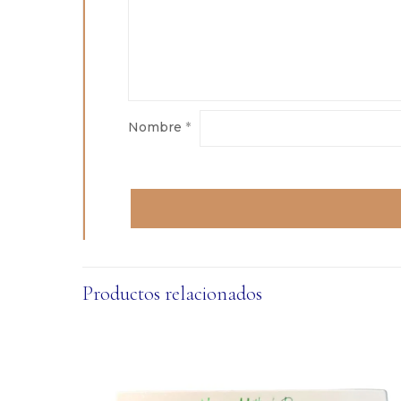
Nombre
*
Productos relacionados