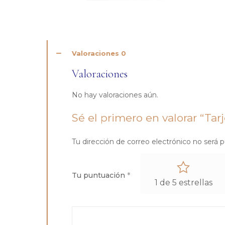
Valoraciones
0
Valoraciones
No hay valoraciones aún.
Sé el primero en valorar “Ta
Tu dirección de correo electrónico no será p
Tu puntuación
*
1 de 5 estrellas