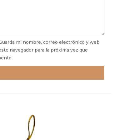
Guarda mi nombre, correo electrónico y web
este navegador para la próxima vez que
ente.