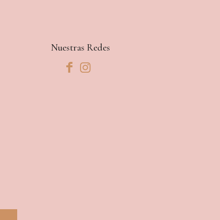
Nuestras Redes