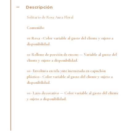
Descripción
Solitario de Rosa Aura Floral
Contenido:
01 Rosa –Color variable al gusto del cliente y sujeto a
disponibilidad.
01 Relleno de porción de ruscus — Variable al gusto del
cliente y sujeto a disponibilidad.
01- Envoltura en tela yute incrustada en capuchón
plástico– Color variable al gusto del cliente y sujeto a
disponibilidad.
01- Lazo decorativo — Color variable al gusto del cliente
y sujeto a disponibilidad.