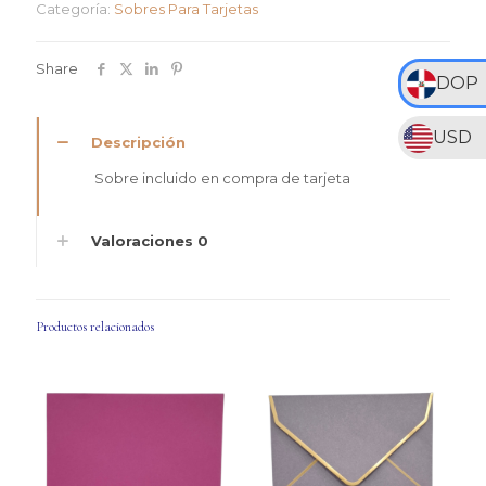
Categoría:
Sobres Para Tarjetas
Share
DOP
USD
Descripción
Sobre incluido en compra de tarjeta
Valoraciones
0
Productos relacionados