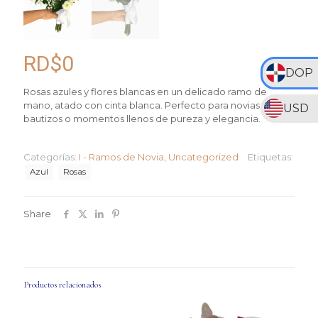
RD$
0
DOP
Rosas azules y flores blancas en un delicado ramo de
mano, atado con cinta blanca. Perfecto para novias,
USD
bautizos o momentos llenos de pureza y elegancia.
Categorías:
I - Ramos de Novia
,
Uncategorized
Etiquetas:
Azul
Rosas
Share
Productos relacionados