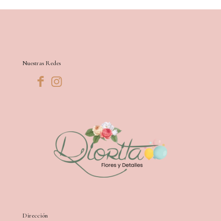
Nuestras Redes
Dirección