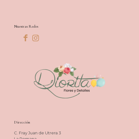
Nuestras Redes
Dirección
C. Fray Juan de Utrera 3
La Romana