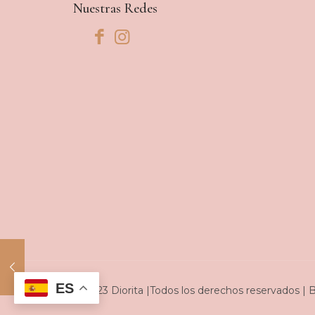
Nuestras Redes
ES
© 2023 Diorita |Todos los derechos reservados | 