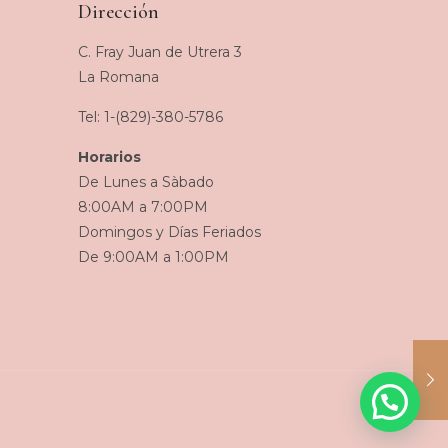
Dirección
C. Fray Juan de Utrera 3
La Romana
Tel: 1-(829)-380-5786
Horarios
De Lunes a Sàbado
8:00AM a 7:00PM
Domingos y Días Feriados
De 9:00AM a 1:00PM