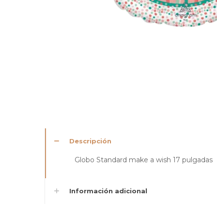
Descripción
Globo Standard make a wish 17 pulgadas
Información adicional