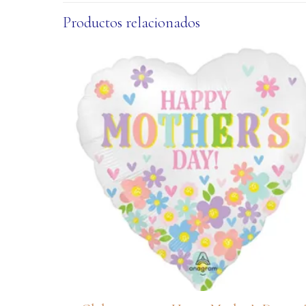
Productos relacionados