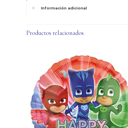
Información adicional
Productos relacionados