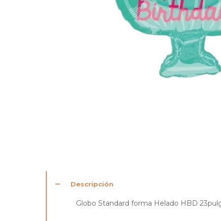
Descripción
Globo Standard forma Helado HBD 23pul