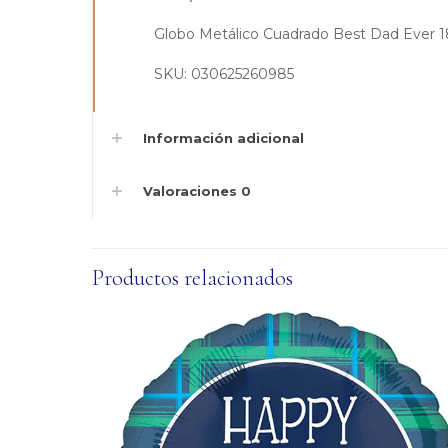
Globo Metálico Cuadrado Best Dad Ever 
SKU: 030625260985
Información adicional
Valoraciones
0
Productos relacionados