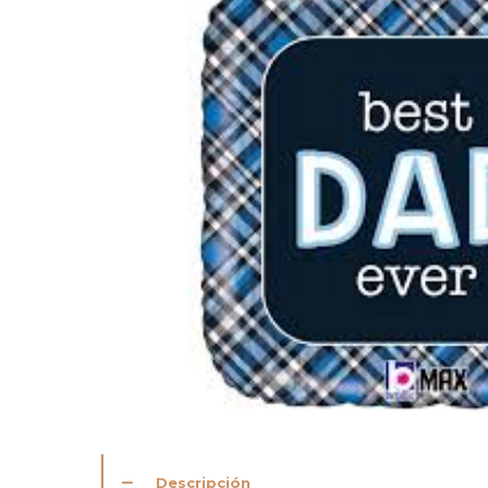
Descripción