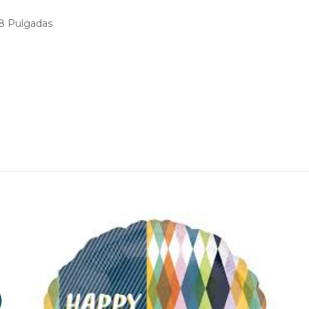
18 Pulgadas