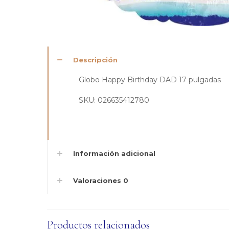
Descripción
Globo Happy Birthday DAD 17 pulgadas
SKU: 026635412780
Información adicional
Valoraciones
0
Productos relacionados