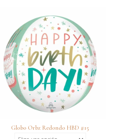
Globo Orbz Redondo HBD #15