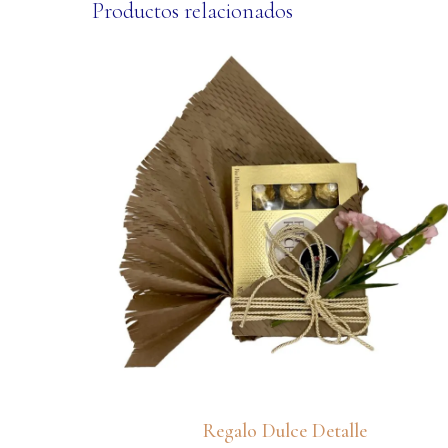
Productos relacionados
Regalo Dulce Detalle