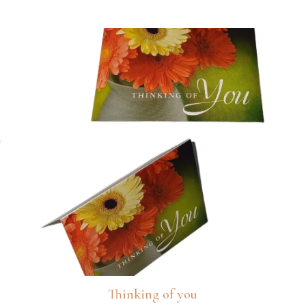
Thinking of you