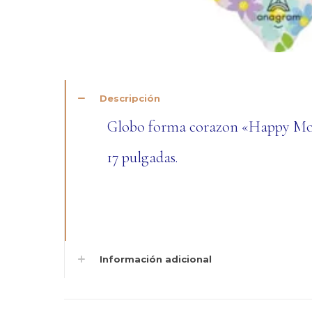
Descripción
Globo forma corazon «Happy Mo
17 pulgadas.
Información adicional