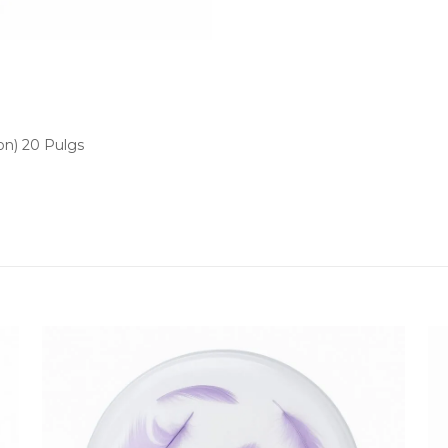
on) 20 Pulgs