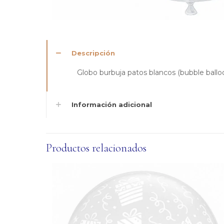
Descripción
Globo burbuja patos blancos (bubble ballo
Información adicional
Productos relacionados