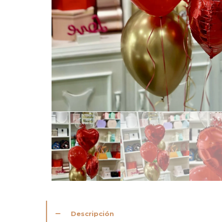
Descripción