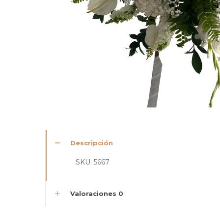
Descripción
SKU: 5667
Valoraciones
0