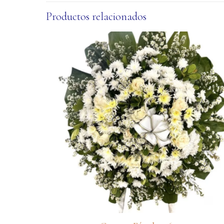
Productos relacionados