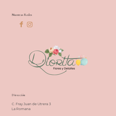
Nuestras Redes
Dirección
C. Fray Juan de Utrera 3
La Romana