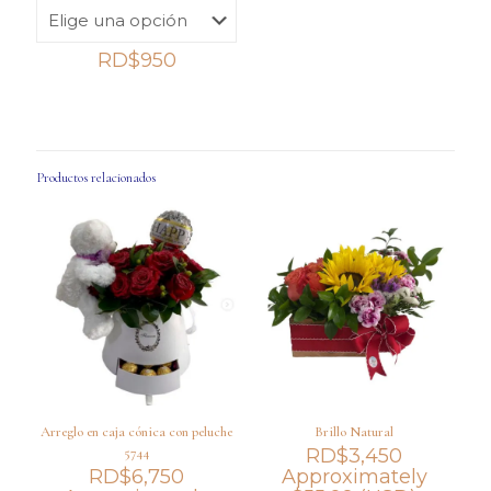
RD$
950
Productos relacionados
Arreglo en caja cónica con peluche
Brillo Natural
5744
RD$
3,450
RD$
6,750
Approximately