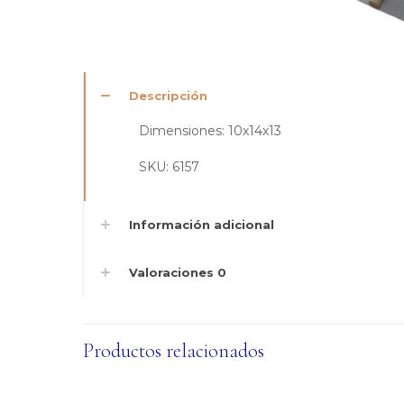
Descripción
Dimensiones: 10x14x13
SKU: 6157
Información adicional
Valoraciones
0
Productos relacionados