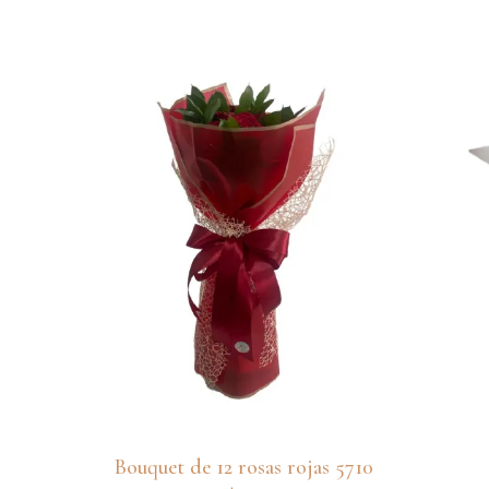
Bouquet de 12 rosas rojas 5710