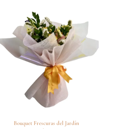
Bouquet Frescuras del Jardín