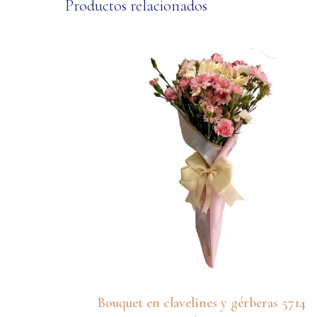
Productos relacionados
Bouquet en clavelines y gérberas 5714