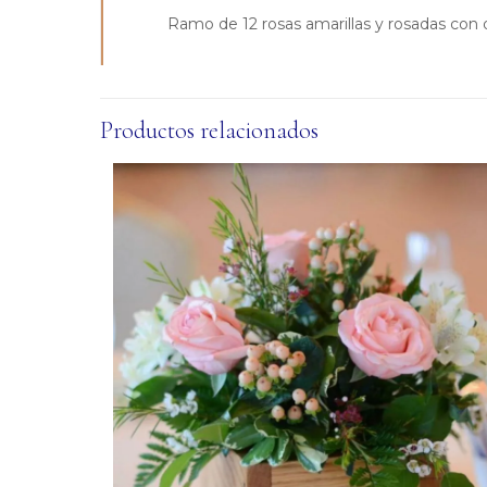
Ramo de 12 rosas amarillas y rosadas con d
Productos relacionados