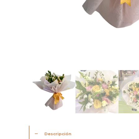
Descripción