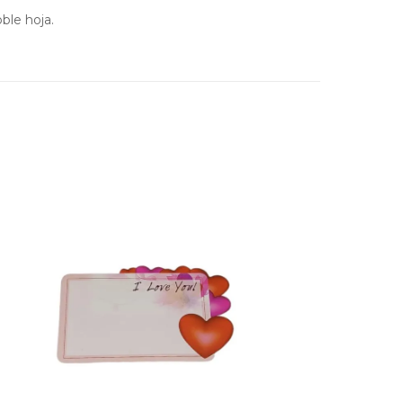
ble hoja.