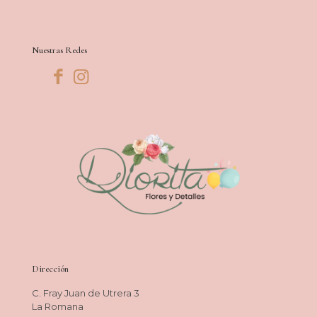
Nuestras Redes
Dirección
C. Fray Juan de Utrera 3
La Romana