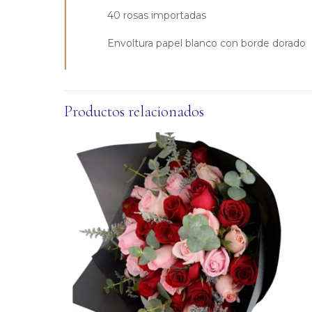
40 rosas importadas
Envoltura papel blanco con borde dorado
Productos relacionados