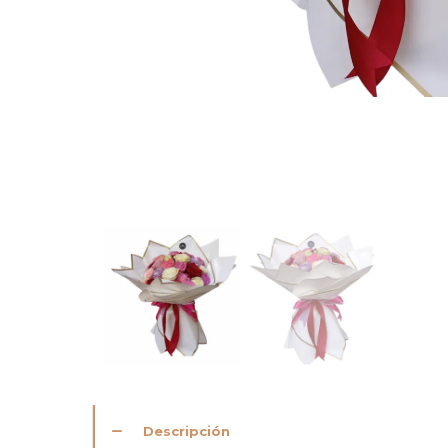
Descripción