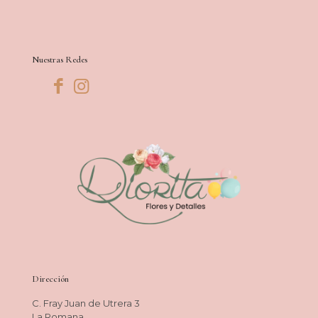
Nuestras Redes
Dirección
C. Fray Juan de Utrera 3
La Romana