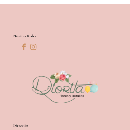
Nuestras Redes
Dirección