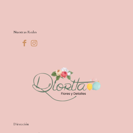
Nuestras Redes
Dirección