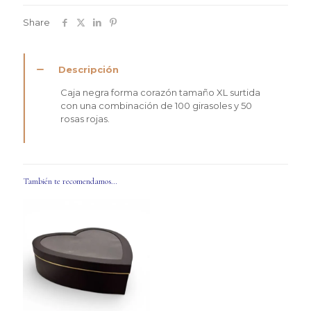
Share
Descripción
Caja negra forma corazón tamaño XL surtida
con una combinación de 100 girasoles y 50
rosas rojas.
También te recomendamos…