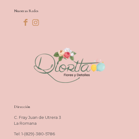
Nuestras Redes
Dirección
C. Fray Juan de Utrera 3
La Romana
Tel: 1-(829)-380-5786