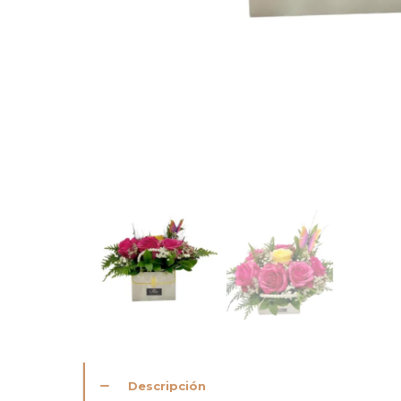
Descripción