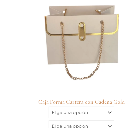
Caja Forma Cartera con Cadena Gold