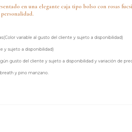
esentado en una elegante caja tipo bolso con rosas fucsia
 personalidad.
Color variable al gusto del cliente y sujeto a disponibilidad)
e y sujeto a disponibilidad)
ún gusto del cliente y sujeto a disponibilidad y variación de prec
 breath y pino manzano.