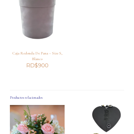
Caja Redonda De Pana – Size S,
Blanco
RD$
900
Productos relacionados