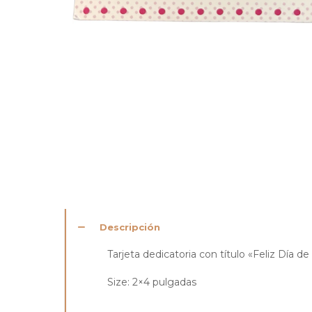
Descripción
Tarjeta dedicatoria con título «Feliz Día de
Size: 2×4 pulgadas