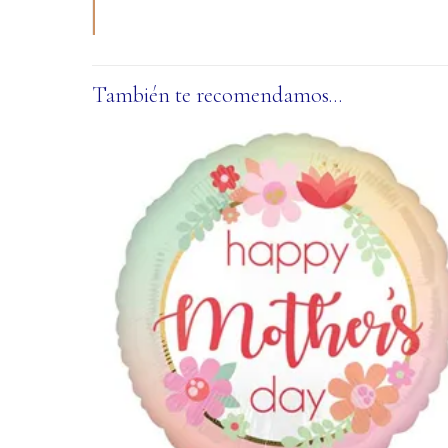
También te recomendamos…