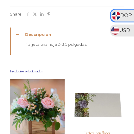
Share
DOP
USD
Descripción
Tarjeta una hoja 2×3.5 pulgadas.
Productos relacionados
Tarjeta con flores