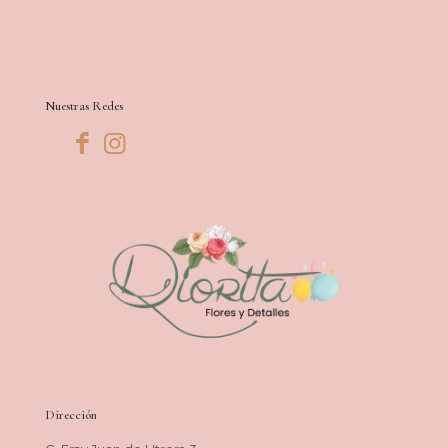
Nuestras Redes
Dirección