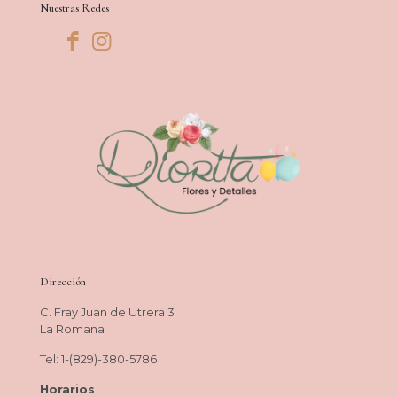
Nuestras Redes
Dirección
C. Fray Juan de Utrera 3
La Romana
Tel: 1-(829)-380-5786
Horarios