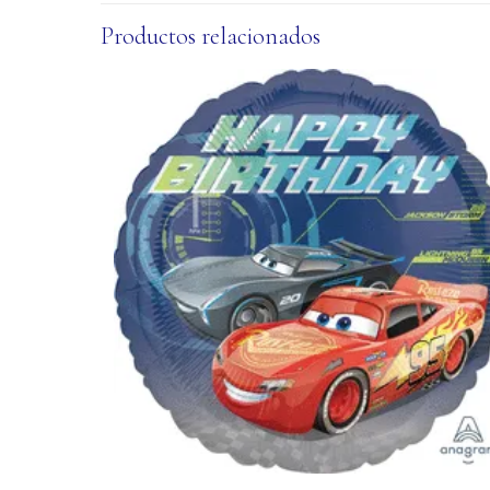
Productos relacionados