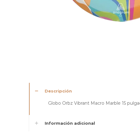
Descripción
Globo Orbz Vibrant Macro Marble 15 pulga
Información adicional