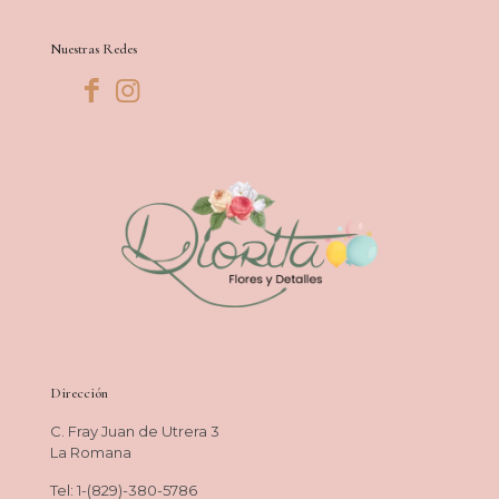
Nuestras Redes
Dirección
C. Fray Juan de Utrera 3
La Romana
Tel: 1-(829)-380-5786