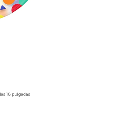
las 18 pulgadas