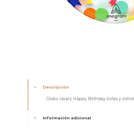
Descripción
Globo clearz Happy Birthday bolas y estrel
Información adicional