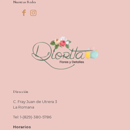
Nuestras Redes
Dirección
C. Fray Juan de Utrera 3
La Romana
Tel: 1-(829)-380-5786
Horarios